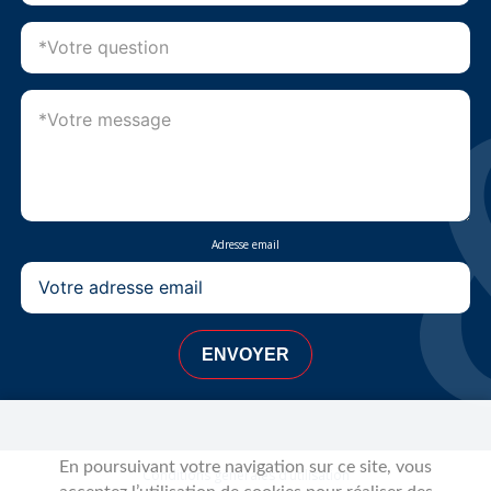
Adresse email
ENVOYER
En poursuivant votre navigation sur ce site, vous
Conditions générales d’utilisation