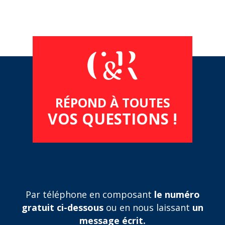
RÉPOND À TOUTES
VOS QUESTIONS !
Par téléphone en composant
le numéro
gratuit ci-dessous
ou en nous laissant
un
message écrit.