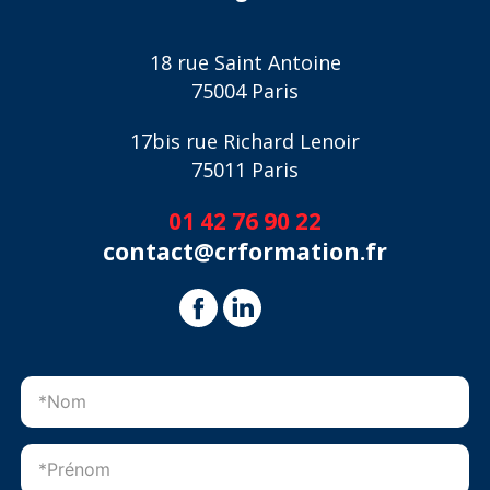
18 rue Saint Antoine
75004 Paris
17bis rue Richard Lenoir
75011 Paris
01 42 76 90 22
contact@crformation.fr